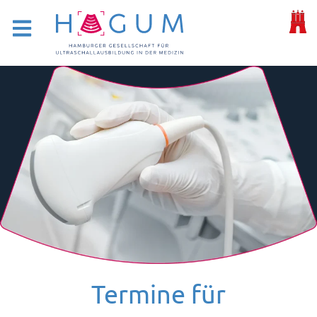
Termine für