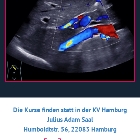
Die Kurse finden statt in der KV Hamburg
Julius Adam Saal
Humboldtstr. 56, 22083 Hamburg