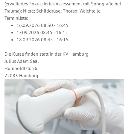
(erweitertes Fokussiertes Assessement mit Sonografie bei
Trauma); Niere; Schilddrüse; Thorax; Weichteile
Terminliste:
16.09.2026 08:30 - 16:45
17.09.2026 08:45 - 16:15
18.09.2026 08:45 - 16:15
Die Kurse finden statt in der KV Hamburg
Julius Adam Saal
Humboldtstr. 56
22083 Hamburg