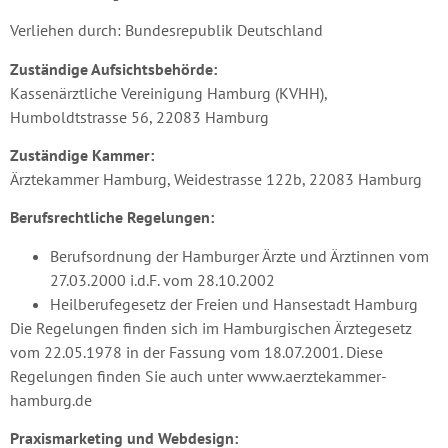
Verliehen durch: Bundesrepublik Deutschland
Zuständige Aufsichtsbehörde:
Kassenärztliche Vereinigung Hamburg (KVHH),
Humboldtstrasse 56, 22083 Hamburg
Zuständige Kammer:
Ärztekammer Hamburg, Weidestrasse 122b, 22083 Hamburg
Berufsrechtliche Regelungen:
Berufsordnung der Hamburger Ärzte und Ärztinnen vom
27.03.2000 i.d.F. vom 28.10.2002
Heilberufegesetz der Freien und Hansestadt Hamburg
Die Regelungen finden sich im Hamburgischen Ärztegesetz
vom 22.05.1978 in der Fassung vom 18.07.2001. Diese
Regelungen finden Sie auch unter
www.aerztekammer-
hamburg.de
Praxismarketing und Webdesign: