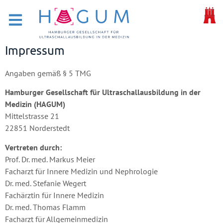
Impressum
Angaben gemäß § 5 TMG
Hamburger Gesellschaft für Ultraschallausbildung in der
Medizin (HAGUM)
Mittelstrasse 21
22851 Norderstedt
Vertreten durch:
Prof. Dr. med. Markus Meier
Facharzt für Innere Medizin und Nephrologie
Dr. med. Stefanie Wegert
Fachärztin für Innere Medizin
Dr. med. Thomas Flamm
Facharzt für Allgemeinmedizin