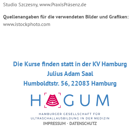
Studio Szczesny, www.PraxisPräsenz.de
Quellenangaben für die verwendeten Bilder und Grafiken:
www.istockphoto.com
Die Kurse finden statt in der KV Hamburg
Julius Adam Saal
Humboldtstr. 56, 22083 Hamburg
·
IMPRESSUM
DATENSCHUTZ